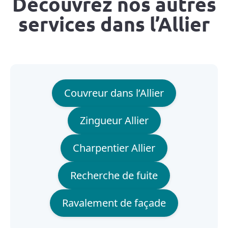
Découvrez nos autres
services dans l’Allier
Couvreur dans l’Allier
Zingueur Allier
Charpentier Allier
Recherche de fuite
Ravalement de façade