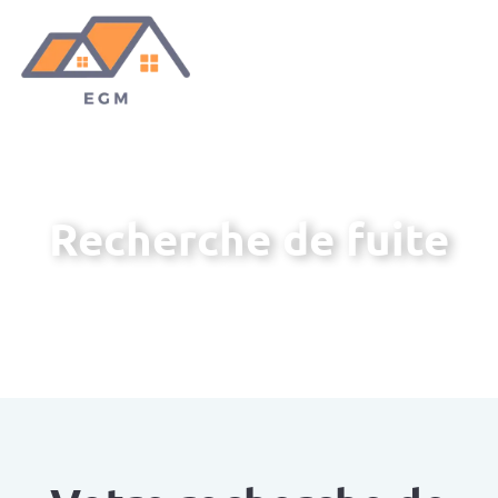
Recherche de fuite