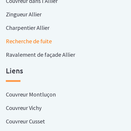
Couvreur dans l’Allier
Zingueur Allier
Charpentier Allier
Recherche de fuite
Ravalement de façade Allier
Liens
Couvreur Montluçon
Couvreur Vichy
Couvreur Cusset