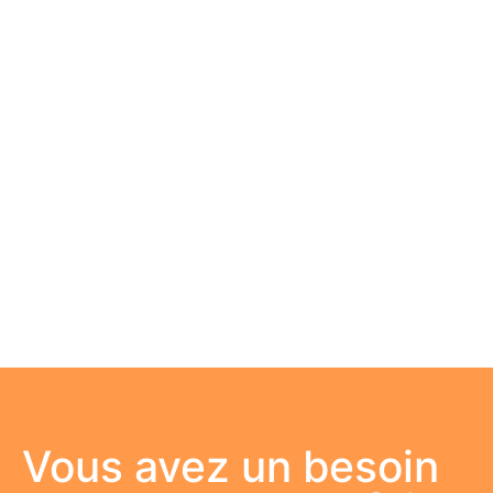
Vous avez un besoin