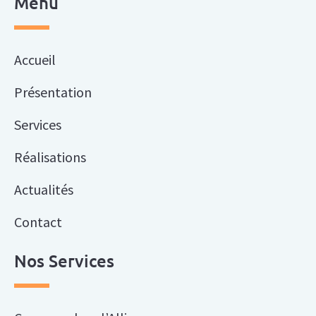
Menu
Accueil
Présentation
Services
Réalisations
Actualités
Contact
Nos Services