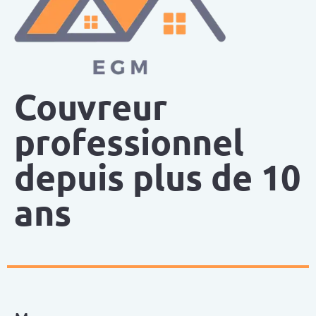
Couvreur
professionnel
depuis plus de 10
ans