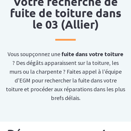
Votre recherche de
fuite de toiture dans
le 03 (Allier)
Vous soupçonnez une
fuite dans votre toiture
? Des dégâts apparaissent sur la toiture, les
murs ou la charpente ? Faites appel à l’équipe
d’EGM pour rechercher la fuite dans votre
toiture et procéder aux réparations dans les plus
brefs délais.